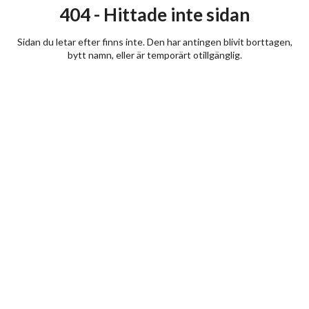
404 - Hittade inte sidan
Sidan du letar efter finns inte. Den har antingen blivit borttagen,
bytt namn, eller är temporärt otillgänglig.