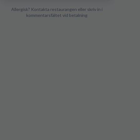
Allergisk? Kontakta restaurangen eller skriv in i
kommentarsfältet vid betalning