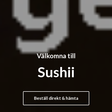
Välkomna till
Sushii
Beställ direkt & hämta