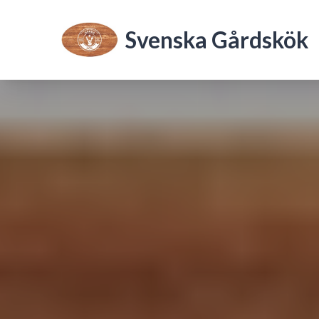
Svenska Gårdskök