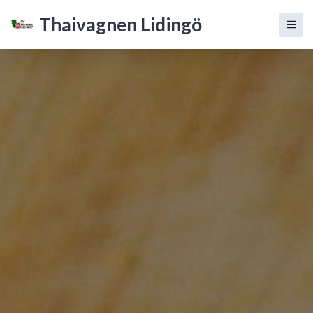
Thaivagnen Lidingö