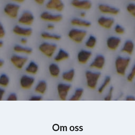
Om oss